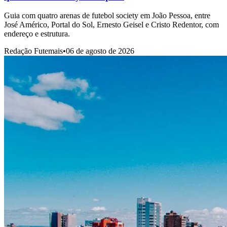
Guia com quatro arenas de futebol society em João Pessoa, entre
José Américo, Portal do Sol, Ernesto Geisel e Cristo Redentor, com
endereço e estrutura.
Redação Futemais
•
06 de agosto de 2026