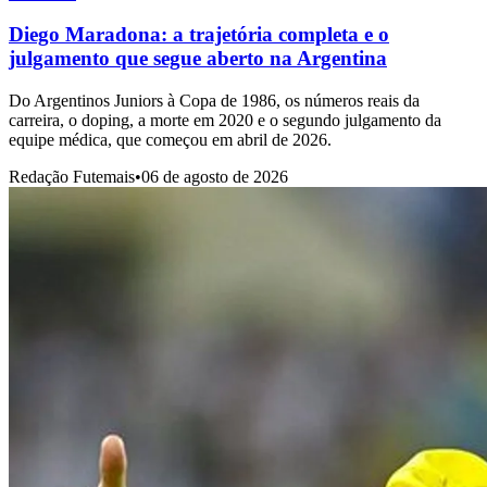
Diego Maradona: a trajetória completa e o
julgamento que segue aberto na Argentina
Do Argentinos Juniors à Copa de 1986, os números reais da
carreira, o doping, a morte em 2020 e o segundo julgamento da
equipe médica, que começou em abril de 2026.
Redação Futemais
•
06 de agosto de 2026