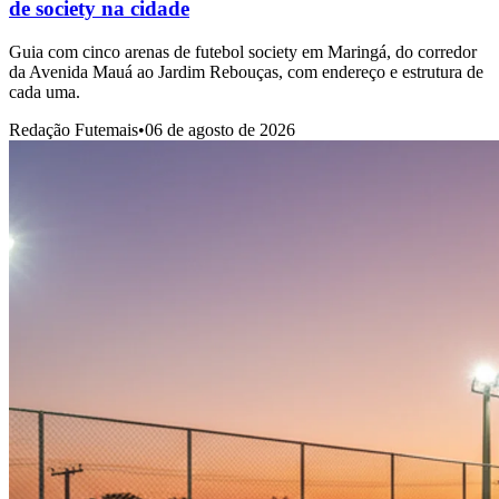
de society na cidade
Guia com cinco arenas de futebol society em Maringá, do corredor
da Avenida Mauá ao Jardim Rebouças, com endereço e estrutura de
cada uma.
Redação Futemais
•
06 de agosto de 2026