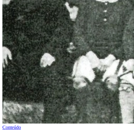
Conteúdo