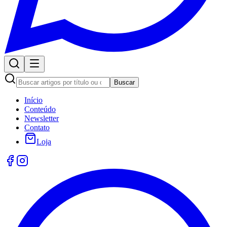
Buscar
Início
Conteúdo
Newsletter
Contato
Loja