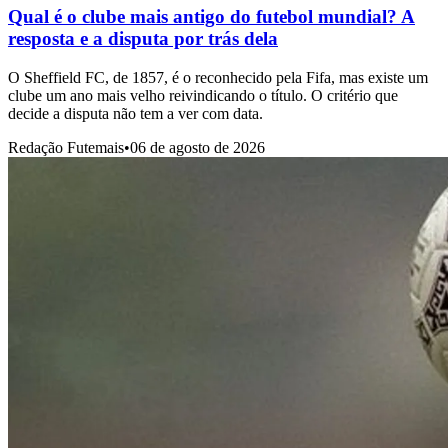
Qual é o clube mais antigo do futebol mundial? A
resposta e a disputa por trás dela
O Sheffield FC, de 1857, é o reconhecido pela Fifa, mas existe um
clube um ano mais velho reivindicando o título. O critério que
decide a disputa não tem a ver com data.
Redação Futemais
•
06 de agosto de 2026