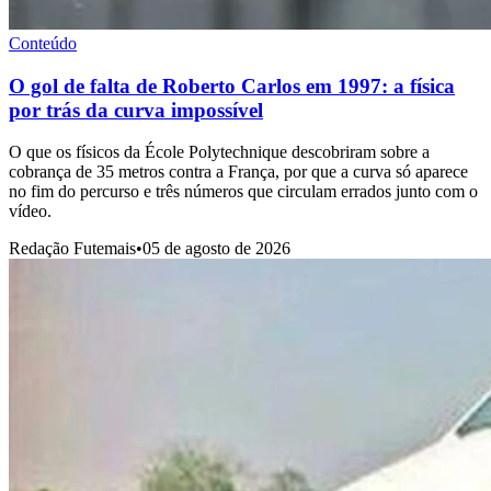
Conteúdo
O gol de falta de Roberto Carlos em 1997: a física
por trás da curva impossível
O que os físicos da École Polytechnique descobriram sobre a
cobrança de 35 metros contra a França, por que a curva só aparece
no fim do percurso e três números que circulam errados junto com o
vídeo.
Redação Futemais
•
05 de agosto de 2026