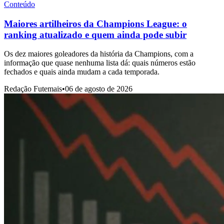
Conteúdo
Maiores artilheiros da Champions League: o
ranking atualizado e quem ainda pode subir
Os dez maiores goleadores da história da Champions, com a
informação que quase nenhuma lista dá: quais números estão
fechados e quais ainda mudam a cada temporada.
Redação Futemais
•
06 de agosto de 2026