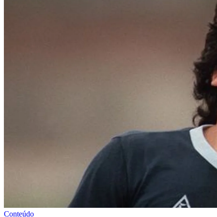
Conteúdo