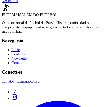
Ver planos
FUTEMAIS
ALÉM DO FUTEBOL
O maior portal de futebol do Brasil. História, curiosidades,
campeonatos, equipamentos, negócios e tudo o que vai além das
quatro linhas.
Navegação
Início
Conteúdo
Newsletter
Contato
Conecte-se
contato@futemais.com.br