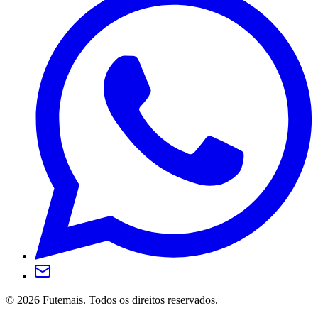
©
2026
Futemais. Todos os direitos reservados.