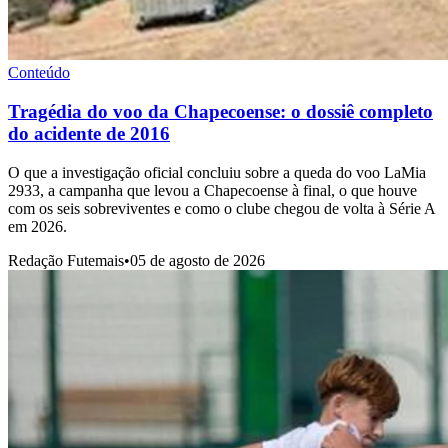
Conteúdo
Tragédia do voo da Chapecoense: o dossiê completo
do acidente de 2016
O que a investigação oficial concluiu sobre a queda do voo LaMia
2933, a campanha que levou a Chapecoense à final, o que houve
com os seis sobreviventes e como o clube chegou de volta à Série A
em 2026.
Redação Futemais
•
05 de agosto de 2026