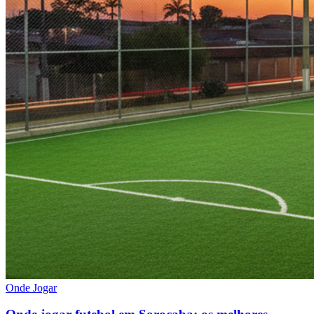
Onde Jogar