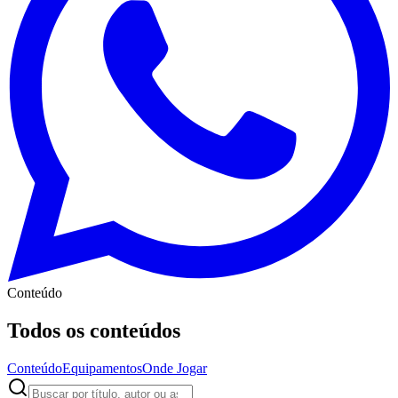
Conteúdo
Todos os conteúdos
Conteúdo
Equipamentos
Onde Jogar